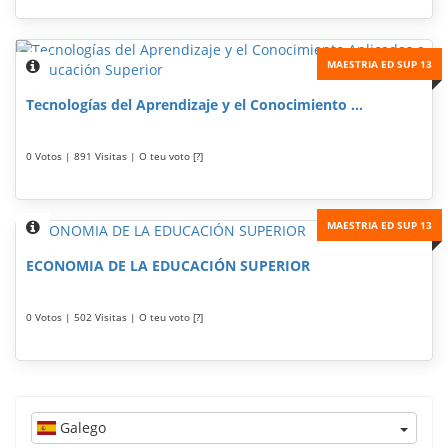
MAESTRIA ED SUP 13
Tecnologías del Aprendizaje y el Conocimiento ...
0 Votos | 891 Visitas | O teu voto [?]
MAESTRIA ED SUP 13
ECONOMIA DE LA EDUCACIÓN SUPERIOR
0 Votos | 502 Visitas | O teu voto [?]
Galego