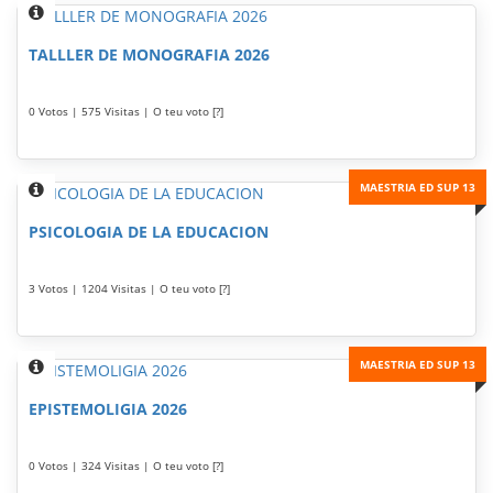
TALLLER DE MONOGRAFIA 2026
0 Votos | 575 Visitas | O teu voto [?]
MAESTRIA ED SUP 13
PSICOLOGIA DE LA EDUCACION
3 Votos | 1204 Visitas | O teu voto [?]
MAESTRIA ED SUP 13
EPISTEMOLIGIA 2026
0 Votos | 324 Visitas | O teu voto [?]