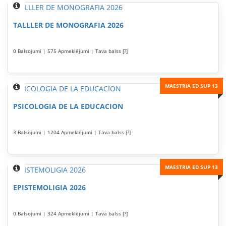
TALLLER DE MONOGRAFIA 2026
0 Balsojumi | 575 Apmeklējumi | Tava balss [?]
MAESTRIA ED SUP 13
PSICOLOGIA DE LA EDUCACION
3 Balsojumi | 1204 Apmeklējumi | Tava balss [?]
MAESTRIA ED SUP 13
EPISTEMOLIGIA 2026
0 Balsojumi | 324 Apmeklējumi | Tava balss [?]