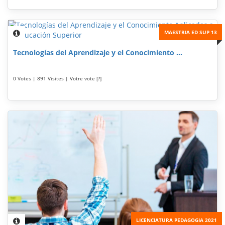
MAESTRIA ED SUP 13
Tecnologías del Aprendizaje y el Conocimiento ...
0 Votes | 891 Visites | Votre vote [?]
LICENCIATURA PEDAGOGIA 2021