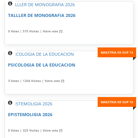
TALLLER DE MONOGRAFIA 2026
0 Votes | 575 Visites | Votre vote [?]
MAESTRIA ED SUP 13
PSICOLOGIA DE LA EDUCACION
3 Votes | 1204 Visites | Votre vote [?]
MAESTRIA ED SUP 13
EPISTEMOLIGIA 2026
0 Votes | 325 Visites | Votre vote [?]