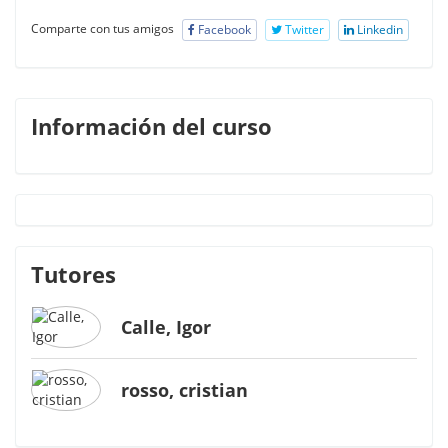
Comparte con tus amigos
Facebook
Twitter
Linkedin
Información del curso
Tutores
Calle, Igor
rosso, cristian